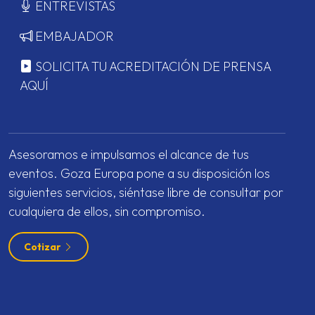
ENTREVISTAS
EMBAJADOR
SOLICITA TU ACREDITACIÓN DE PRENSA
AQUÍ
Asesoramos e impulsamos el alcance de tus
eventos. Goza Europa pone a su disposición los
siguientes servicios, siéntase libre de consultar por
cualquiera de ellos, sin compromiso.
Cotizar