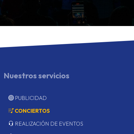
Nuestros servicios
PUBLICIDAD
CONCIERTOS
REALIZACIÓN DE EVENTOS