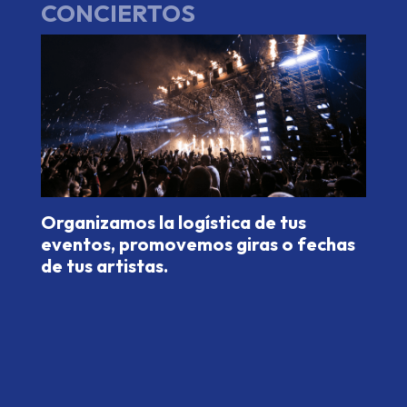
CONCIERTOS
Organizamos la logística de tus
eventos, promovemos giras o fechas
de tus artistas.