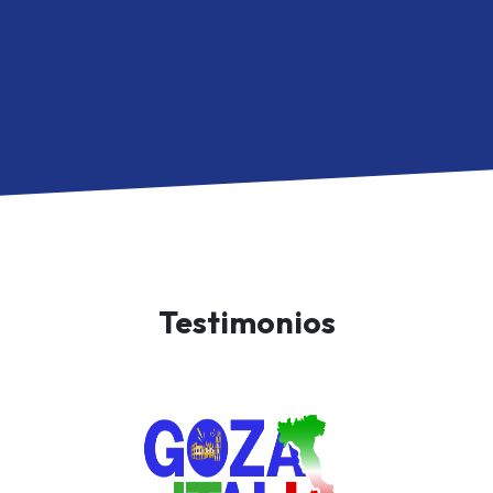
Testimonios