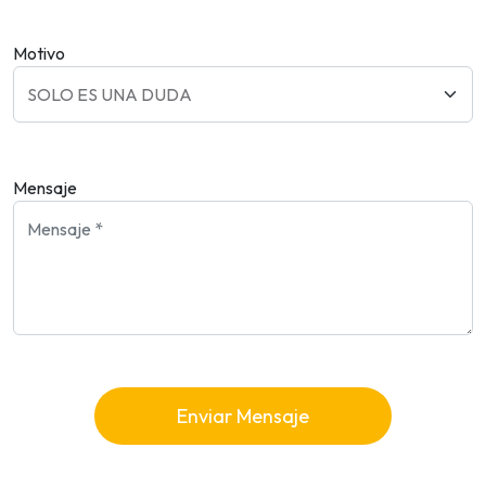
Motivo
Mensaje
Enviar Mensaje